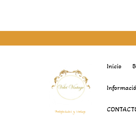
Inicio
Informació
CONTACT
Antigüedades y Vintage