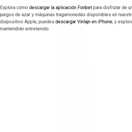
Explora cómo
descargar la aplicación Fonbet
para disfrutar de u
juegos de azar y máquinas tragamonedas disponibles en nuestro 
dispositivo Apple, puedes
descargar Vinlajn en iPhone
, y explo
mantendrán entretenido.