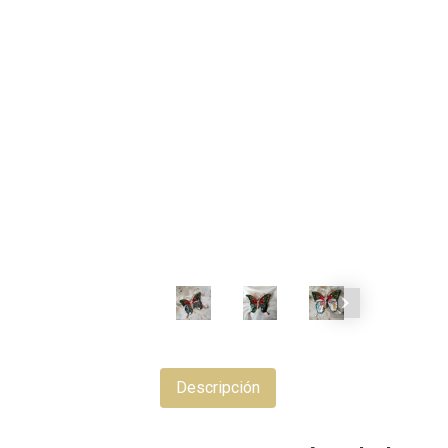
Descripción