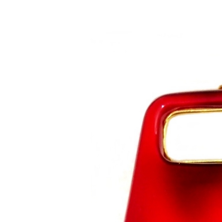
Saltar al contenido principal