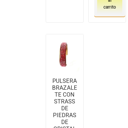
al
carrito
PULSERA
BRAZALE
TE CON
STRASS
DE
PIEDRAS
DE