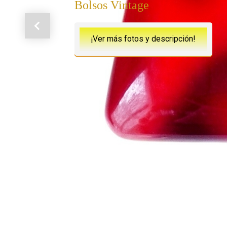
Bolsos Vintage
Anterior
¡Ver más fotos y descripción!