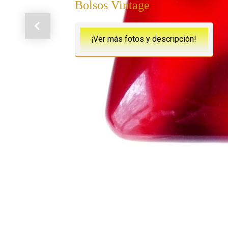
Bolsos Vintage
Anterior
¡Ver más fotos y descripción!