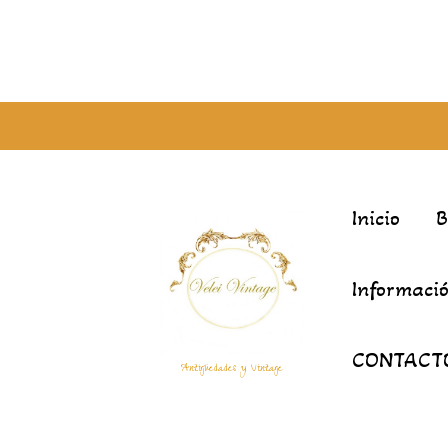
Inicio
Informació
CONTACT
Antigüedades y Vintage