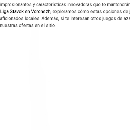
impresionantes y características innovadoras que te mantendrán
Liga Stavok en Voronezh
, exploramos cómo estas opciones de j
aficionados locales. Además, si te interesan otros juegos de a
nuestras ofertas en el sitio.