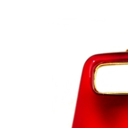
Saltar al contenido principal