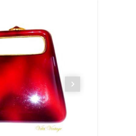
Siguiente