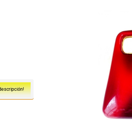
descripción!