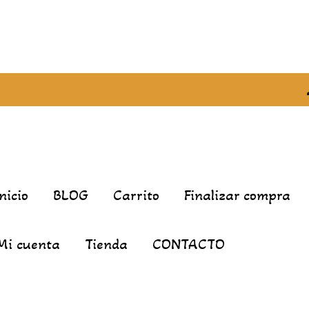
Inicio
BLOG
Carrito
Finalizar compra
Mi cuenta
Tienda
CONTACTO