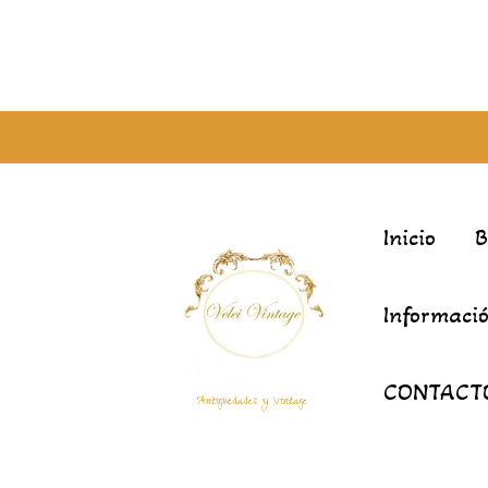
Inicio
Informació
CONTACT
Antigüedades y Vintage