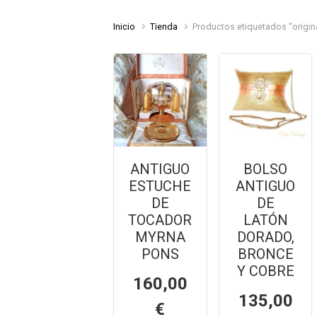
Inicio
Tienda
Productos etiquetados “origin
ANTIGUO
BOLSO
ESTUCHE
ANTIGUO
DE
DE
TOCADOR
LATÓN
MYRNA
DORADO,
PONS
BRONCE
Y COBRE
160,00
135,00
€