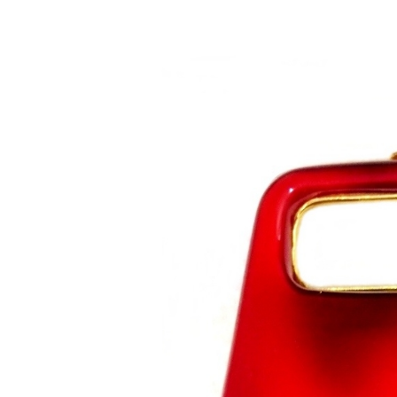
Saltar al contenido principal