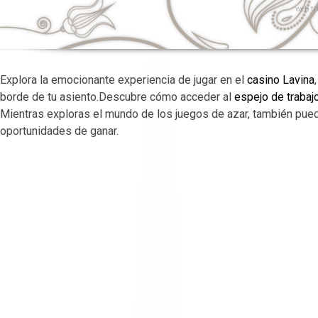
web
th
Explora la emocionante experiencia de jugar en el
casino Lavina
borde de tu asiento.Descubre cómo acceder al
espejo de trabaj
Mientras exploras el mundo de los juegos de azar, también pu
oportunidades de ganar.