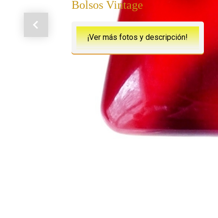
Bolsos Vintage
Anterior
¡Ver más fotos y descripción!