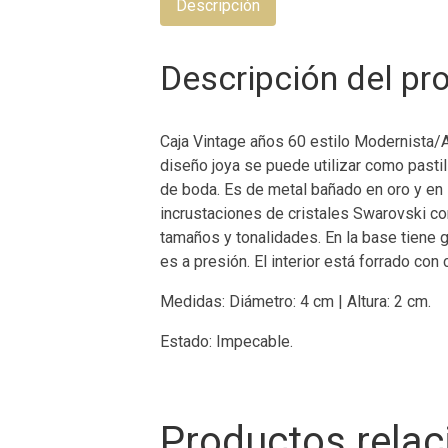
Descripción
Descripción del pr
Caja Vintage años 60 estilo Modernista/A
diseño joya se puede utilizar como pastil
de boda. Es de metal bañado en oro y en l
incrustaciones de cristales Swarovski co
tamaños y tonalidades. En la base tiene g
es a presión. El interior está forrado con 
Medidas: Diámetro: 4 cm | Altura: 2 cm.
Estado: Impecable.
Productos rela