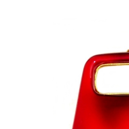
Saltar al contenido principal