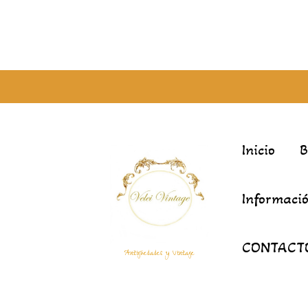
Inicio
Informació
CONTACT
Antigüedades y Vintage