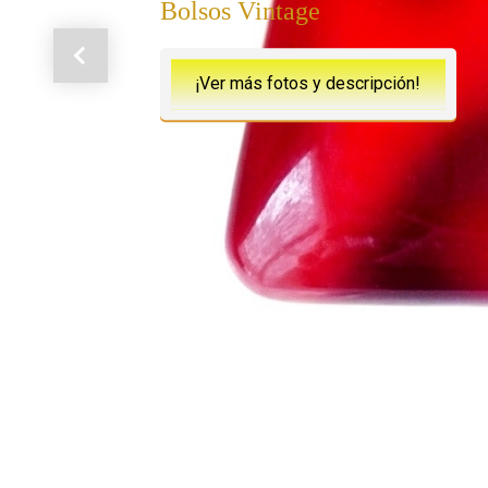
Bolsos Vintage
Anterior
¡Ver más fotos y descripción!