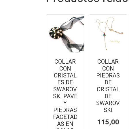
COLLAR
COLLAR
CON
CON
CRISTAL
PIEDRAS
ES DE
DE
SWAROV
CRISTAL
SKI PAVÉ
DE
Y
SWAROV
PIEDRAS
SKI
FACETAD
115,00
AS EN