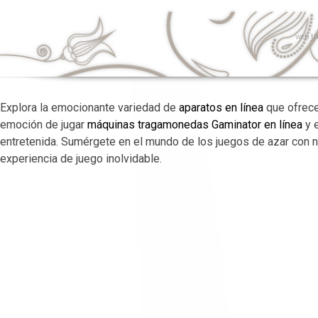
web
th
Explora la emocionante variedad de
aparatos en línea
que ofrece
emoción de jugar
máquinas tragamonedas Gaminator en línea
y e
entretenida. Sumérgete en el mundo de los juegos de azar con 
experiencia de juego inolvidable.