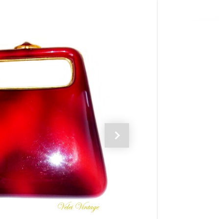
Siguiente