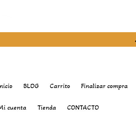
Inicio
BLOG
Carrito
Finalizar compra
Mi cuenta
Tienda
CONTACTO