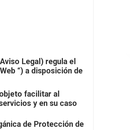
Aviso Legal) regula el
“Web “) a disposición de
jeto facilitar al
servicios y en su caso
gánica de Protección de