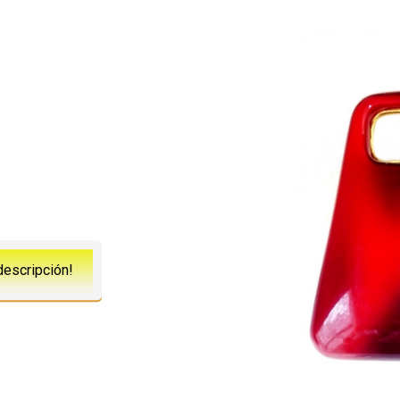
descripción!