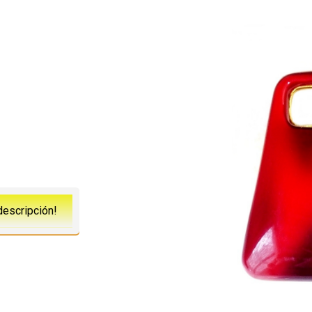
descripción!