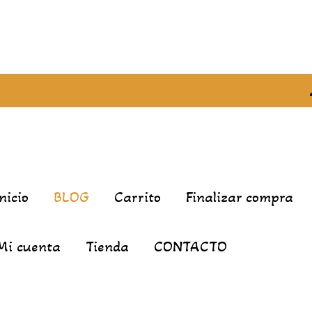
Inicio
BLOG
Carrito
Finalizar compra
Mi cuenta
Tienda
CONTACTO