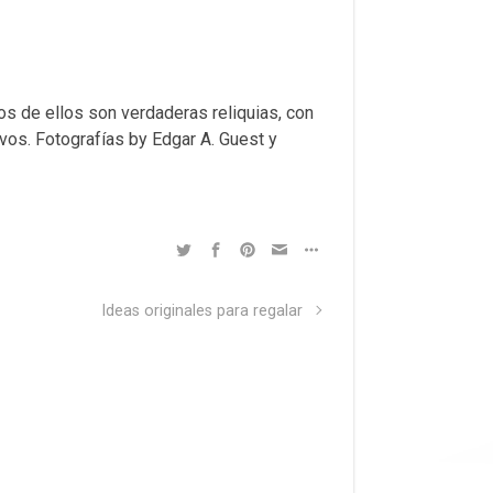
s de ellos son verdaderas reliquias, con
vos. Fotografías by Edgar A. Guest y
Ideas originales para regalar