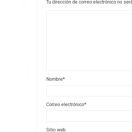
Tu dirección de correo electrónico no será
Nombre
*
Correo electrónico
*
Sitio web