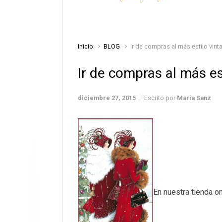
Inicio
BLOG
Ir de compras al más estilo vint
Ir de compras al más es
diciembre 27, 2015
Escrito por
Maria Sanz
En nuestra tienda o