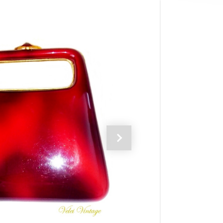
Siguiente