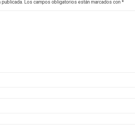
 publicada.
Los campos obligatorios están marcados con
*