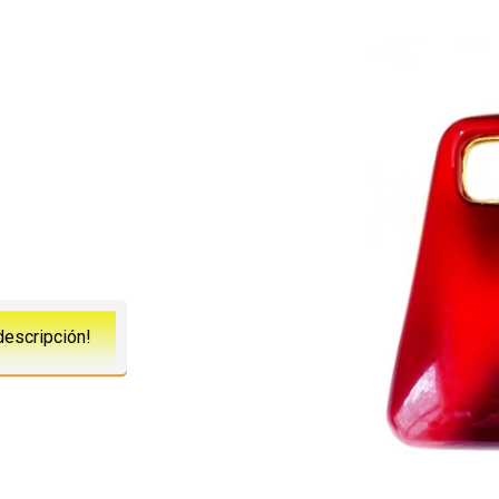
descripción!