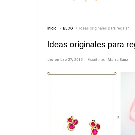
Inicio
BLOG
Ideas originales para regalar
Ideas originales para re
diciembre 27, 2015
Escrito por
Maria Sanz
p