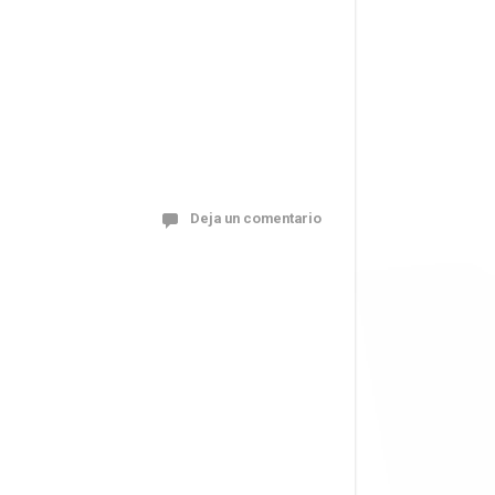
Deja un comentario