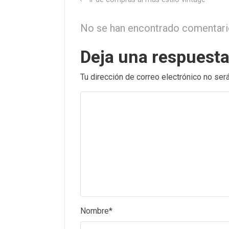
No se han encontrado comentar
Deja una respuest
Tu dirección de correo electrónico no será
Nombre
*