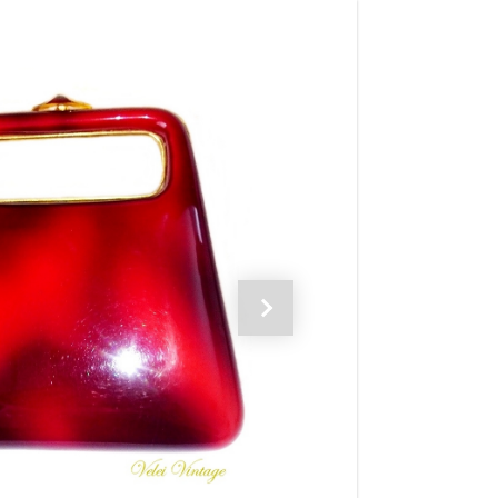
Siguiente