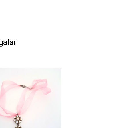
galar