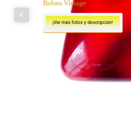
Bolsos Vintage
Anterior
¡Ver más fotos y descripción!