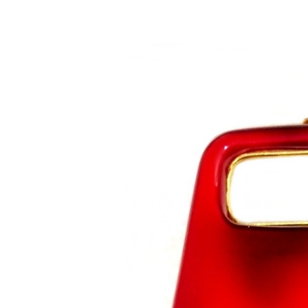
Saltar al contenido principal