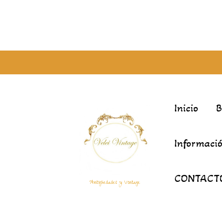
Inicio
Informació
CONTACT
Antigüedades y Vintage