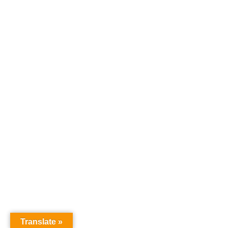
Translate »