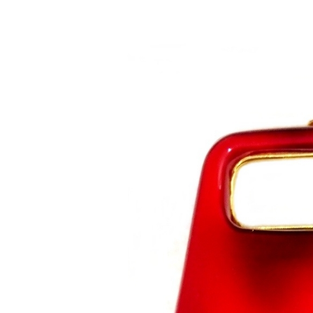
Saltar al contenido principal