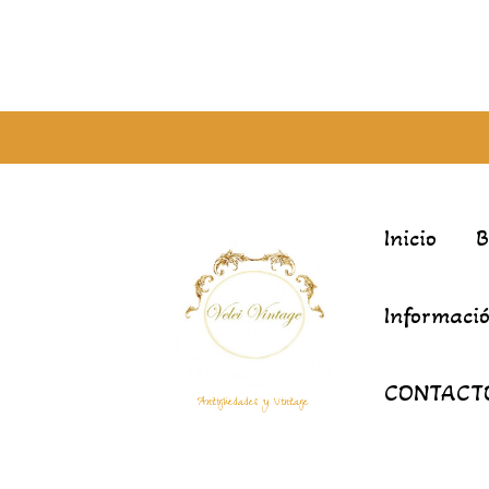
Inicio
Informació
CONTACT
Antigüedades y Vintage