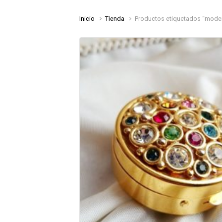
Inicio
Tienda
Productos etiquetados “moder