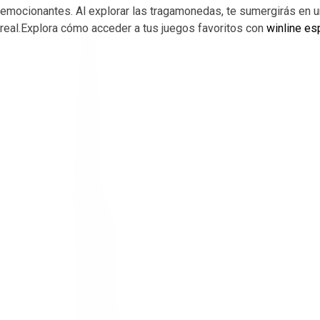
emocionantes. Al explorar las tragamonedas, te sumergirás en u
real.Explora cómo acceder a tus juegos favoritos con
winline es