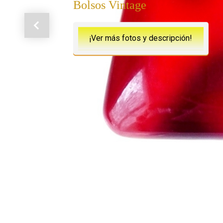
Bolsos Vintage
Anterior
¡Ver más fotos y descripción!