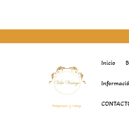
Inicio
Informació
CONTACT
Antigüedades y Vintage