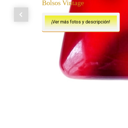
Bolsos Vintage
Anterior
¡Ver más fotos y descripción!