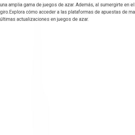
una amplia gama de juegos de azar. Además, al sumergirte en e
giro.Explora cómo acceder a las plataformas de apuestas de ma
últimas actualizaciones en juegos de azar.