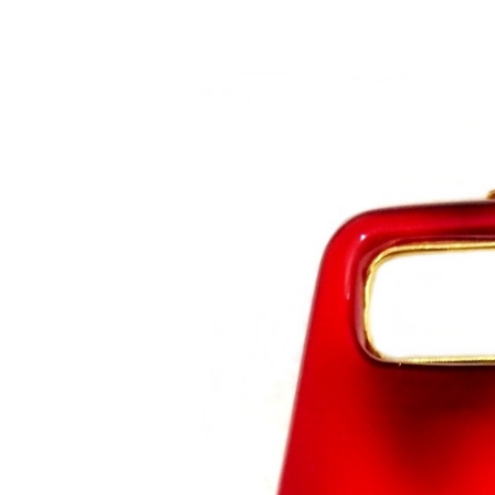
Saltar al contenido principal