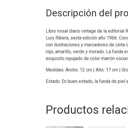
Descripción del pr
Libro misal diario vintage de la editorial
Luis Ribera, sexta edición año 1966. Co
con ilustraciones y marcadores de cinta 
rojo, amarillo, verde y morado. La funda e
exquisito repujado de color marrón oscur
Medidas: Ancho: 12 cm | Alto: 17 cm | Gro
Estado: En buen estado, la funda de piel 
Productos rela