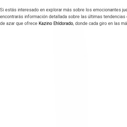
Si estás interesado en explorar más sobre los emocionantes jue
encontrarás información detallada sobre las últimas tendencia
de azar que ofrece
Kazino Ehldorado
, donde cada giro en las m