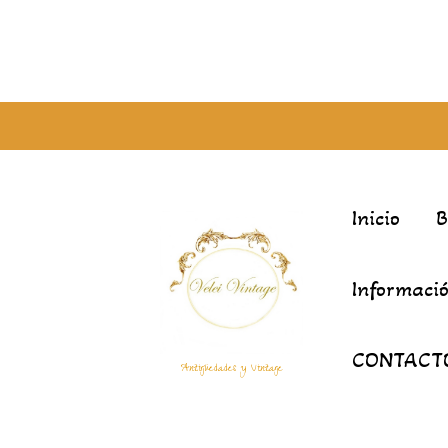
Inicio
Informació
CONTACT
Antigüedades y Vintage