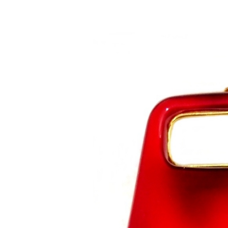
Saltar al contenido principal