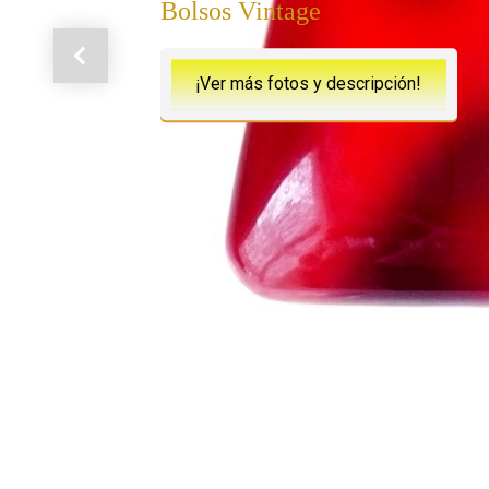
Bolsos Vintage
Anterior
¡Ver más fotos y descripción!