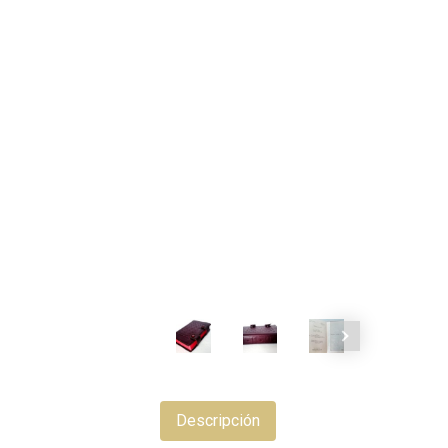
Descripción