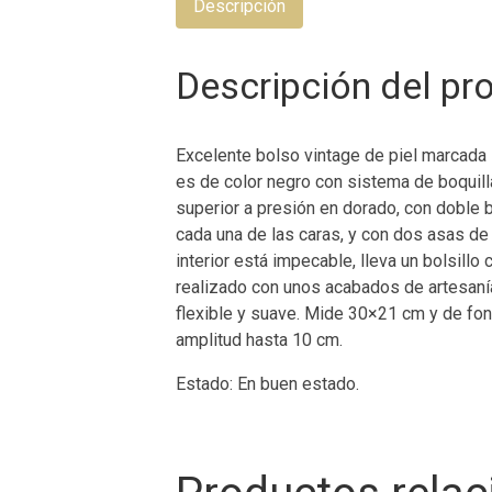
Descripción
Descripción del pr
Excelente bolso vintage de piel marcada 
es de color negro con sistema de boquilla
superior a presión en dorado, con doble b
cada una de las caras, y con dos asas de
interior está impecable, lleva un bolsillo 
realizado con unos acabados de artesanía, 
flexible y suave. Mide 30×21 cm y de fo
amplitud hasta 10 cm.
Estado: En buen estado.