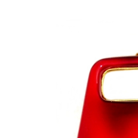
Saltar al contenido principal