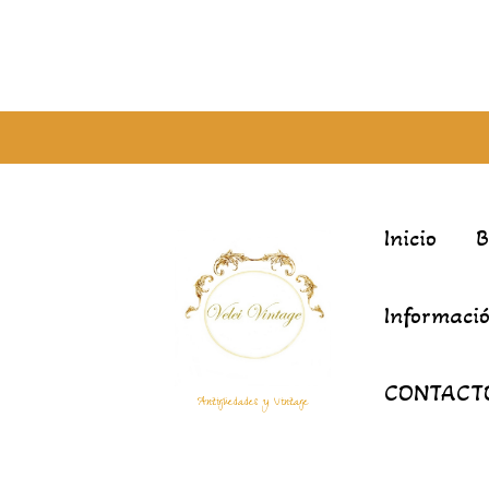
Inicio
Informació
CONTACT
Antigüedades y Vintage