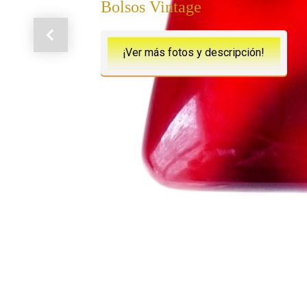
Bolsos Vintage
Anterior
¡Ver más fotos y descripción!