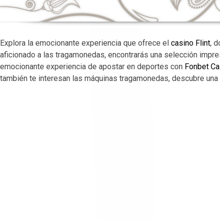
Explora la emocionante experiencia que ofrece el
casino Flint
, 
aficionado a las tragamonedas, encontrarás una selección impr
emocionante experiencia de apostar en deportes con
Fonbet Ca
también te interesan las máquinas tragamonedas, descubre una