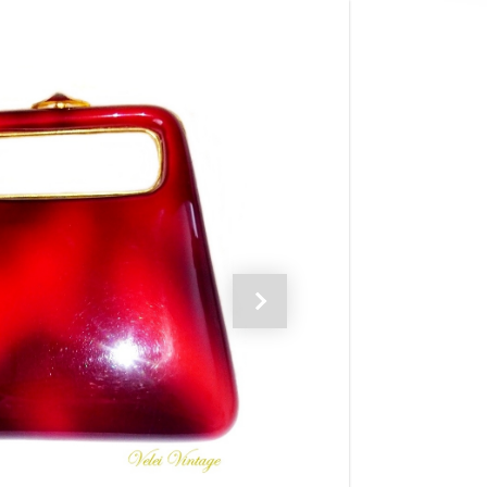
Siguiente