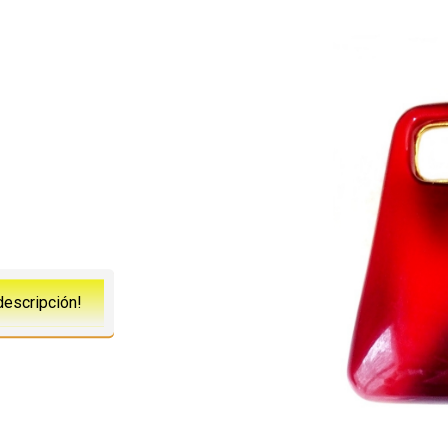
descripción!