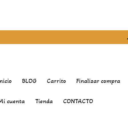
Inicio
BLOG
Carrito
Finalizar compra
Mi cuenta
Tienda
CONTACTO