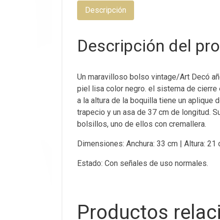
Descripción
Descripción del pr
Un maravilloso bolso vintage/Art Decó a
piel lisa color negro. el sistema de cierre
a la altura de la boquilla tiene un aplique
trapecio y un asa de 37 cm de longitud. Su 
bolsillos, uno de ellos con cremallera.
Dimensiones: Anchura: 33 cm | Altura: 21
Estado: Con señales de uso normales.
Productos rela