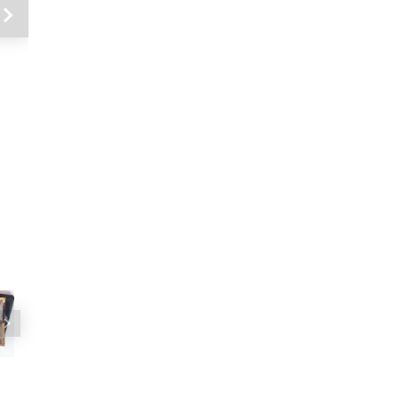
Siguiente