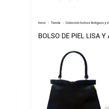
Inicio
Tienda
Colección bolsos Antiguos y V
BOLSO DE PIEL LISA 