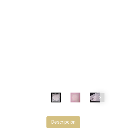
Descripción