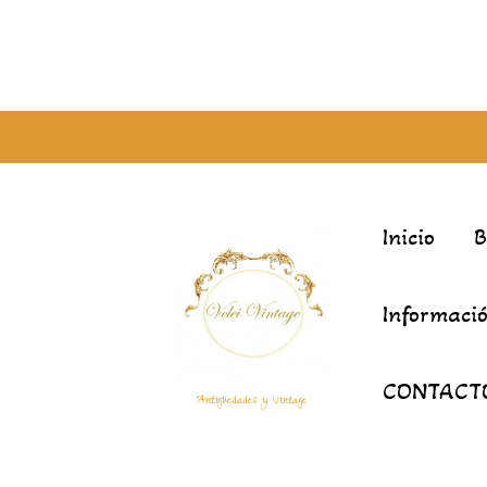
Inicio
Informació
CONTACT
Antigüedades y Vintage