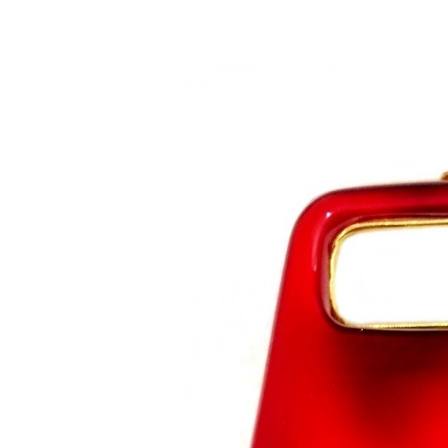
Saltar al contenido principal