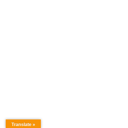
Translate »