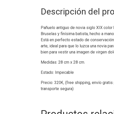
Descripción del pr
Pañuelo antiguo de novia siglo XIX color
Bruselas y finísima batista, hecho a mano 
Está en perfecto estado de conservación
arte, ideal para que lo luzca una novia par
bien para vestir una imagen de virgen dol
Medidas: 28 cm x 28 cm.
Estado: Impecable
Precio: 320€, (free shipping, envío gratis
transporte segura)