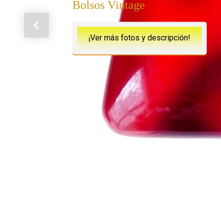
Bolsos Vintage
Anterior
¡Ver más fotos y descripción!