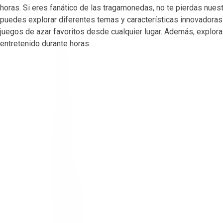
horas. Si eres fanático de las tragamonedas, no te pierdas nu
puedes explorar diferentes temas y características innovador
juegos de azar favoritos desde cualquier lugar. Además, explo
entretenido durante horas.