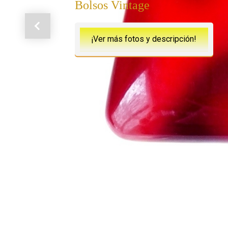
Bolsos Vintage
Anterior
¡Ver más fotos y descripción!