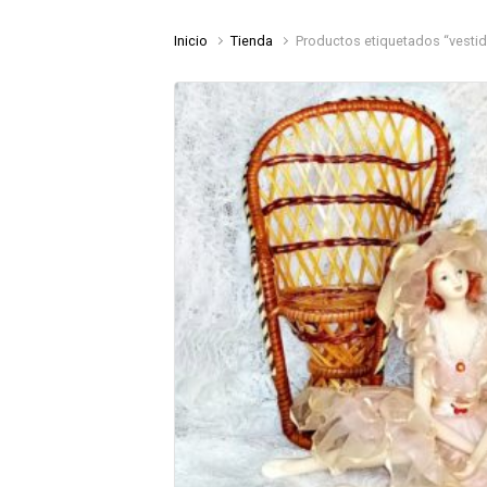
Inicio
Tienda
Productos etiquetados “vesti