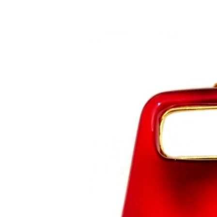
Saltar al contenido principal