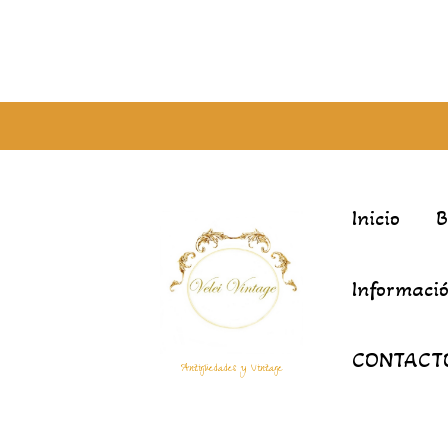
Inicio
Informació
CONTACT
Antigüedades y Vintage