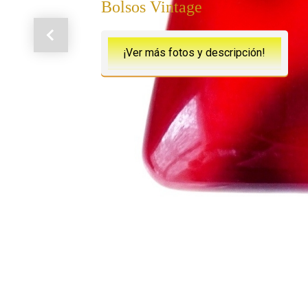
Bolsos Vintage
Anterior
¡Ver más fotos y descripción!