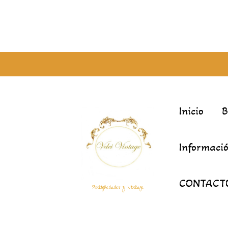
Inicio
Informació
CONTACT
Antigüedades y Vintage