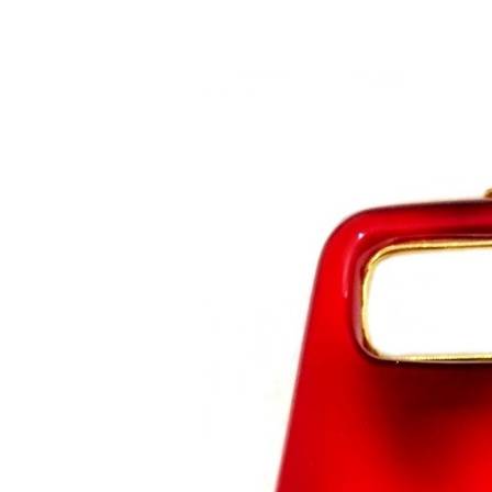
Saltar al contenido principal