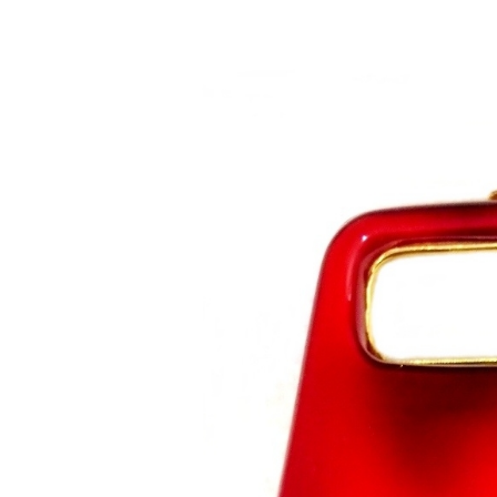
Saltar al contenido principal