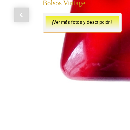
Bolsos Vintage
Anterior
¡Ver más fotos y descripción!