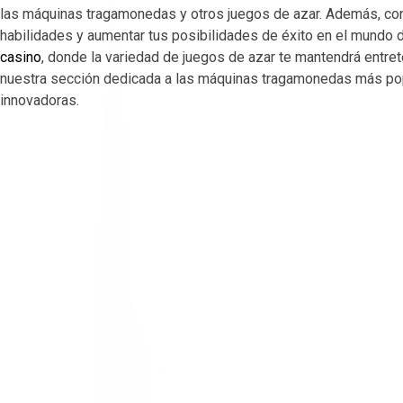
las máquinas tragamonedas y otros juegos de azar. Además, cono
habilidades y aumentar tus posibilidades de éxito en el mundo 
casino
, donde la variedad de juegos de azar te mantendrá entret
nuestra sección dedicada a las máquinas tragamonedas más pop
innovadoras.