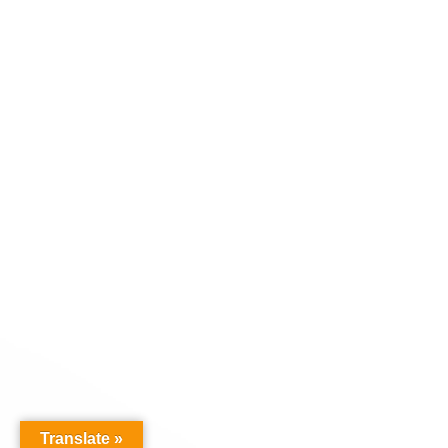
Translate »