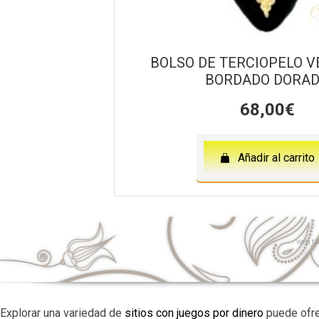
BOLSO DE TERCIOPELO 
BORDADO DORA
68,00
€
Añadir al carrito
web
th
Explorar una variedad de
sitios con juegos por dinero
puede ofre