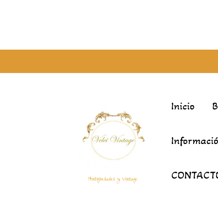
Inicio
Informació
CONTACT
Antigüedades y Vintage