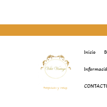
Inicio
Informació
CONTACT
Antigüedades y Vintage