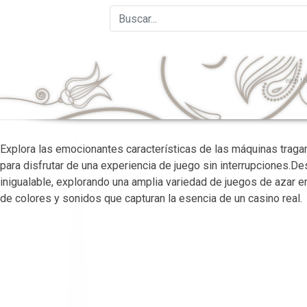
web
th
Explora las emocionantes características de las máquinas tra
para disfrutar de una experiencia de juego sin interrupciones.
inigualable, explorando una amplia variedad de juegos de azar 
de colores y sonidos que capturan la esencia de un casino real.