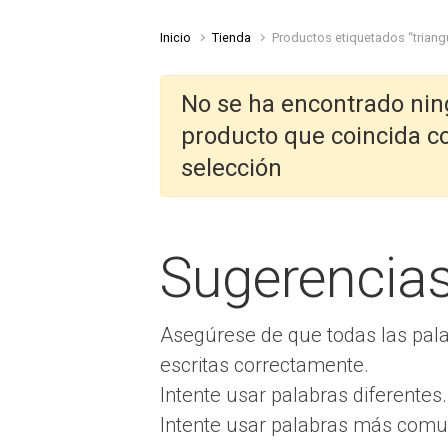
Inicio
Tienda
Productos etiquetados “triang
No se ha encontrado ni
producto que coincida c
selección
Sugerencia
Asegúrese de que todas las pal
escritas correctamente.
Intente usar palabras diferentes.
Intente usar palabras más comu