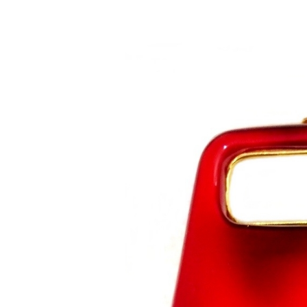
Saltar al contenido principal