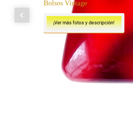
Bolsos Vintage
Anterior
¡Ver más fotos y descripción!