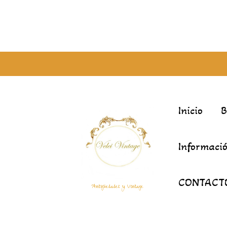
Inicio
Informació
CONTACT
Antigüedades y Vintage