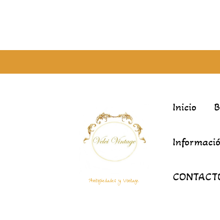
Inicio
Informació
CONTACT
Antigüedades y Vintage