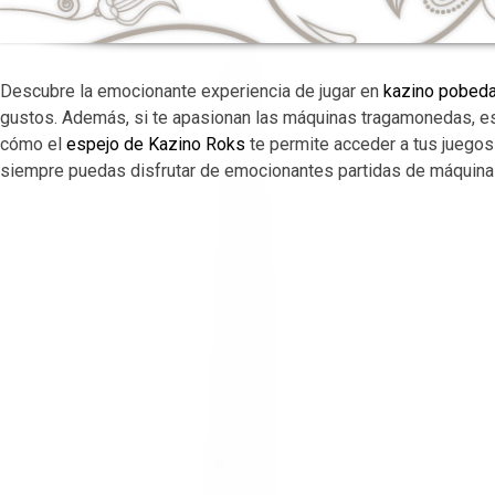
Descubre la emocionante experiencia de jugar en
kazino pobed
gustos. Además, si te apasionan las máquinas tragamonedas, est
cómo el
espejo de Kazino Roks
te permite acceder a tus juegos 
siempre puedas disfrutar de emocionantes partidas de máquina