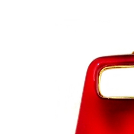
Saltar al contenido principal