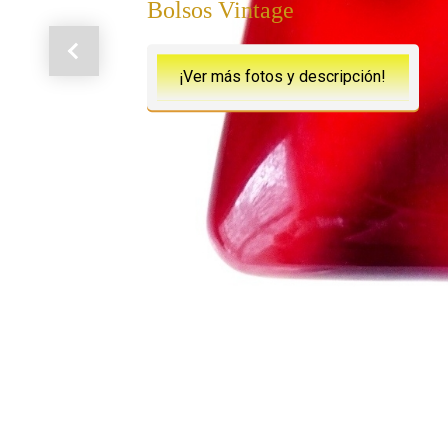
Bolsos Vintage
Anterior
¡Ver más fotos y descripción!