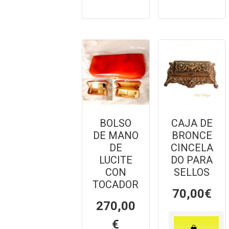
BOLSO
CAJA DE
DE MANO
BRONCE
DE
CINCELA
LUCITE
DO PARA
CON
SELLOS
TOCADOR
70,00
€
270,00
€