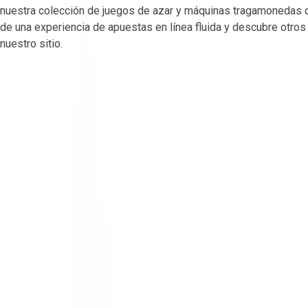
nuestra colección de juegos de azar y máquinas tragamonedas
de una experiencia de apuestas en línea fluida y descubre otr
nuestro sitio.