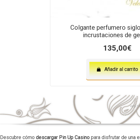
Colgante perfumero sigl
incrustaciones de g
135,00
€
Añadir al carrito
web
th
Descubre cómo
descargar Pin Up Casino
para disfrutar de una 