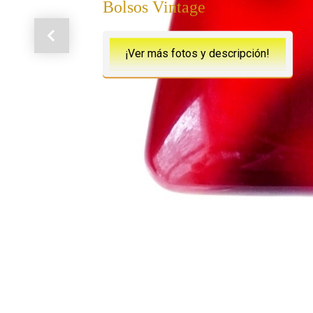
Bolsos Vintage
Anterior
¡Ver más fotos y descripción!