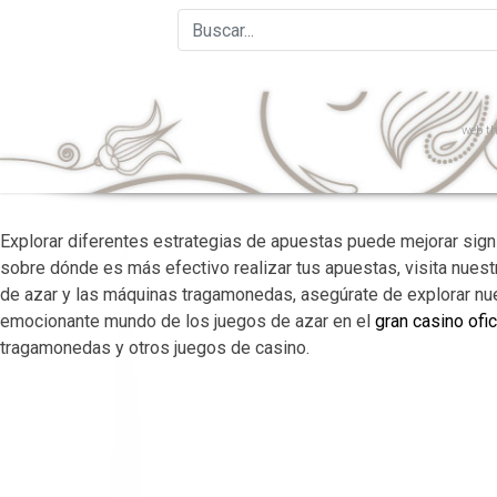
web
th
Explorar diferentes estrategias de apuestas puede mejorar sign
sobre dónde es más efectivo realizar tus apuestas, visita nues
de azar y las máquinas tragamonedas, asegúrate de explorar nue
emocionante mundo de los juegos de azar en el
gran casino ofic
tragamonedas y otros juegos de casino.