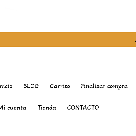
Inicio
BLOG
Carrito
Finalizar compra
Mi cuenta
Tienda
CONTACTO