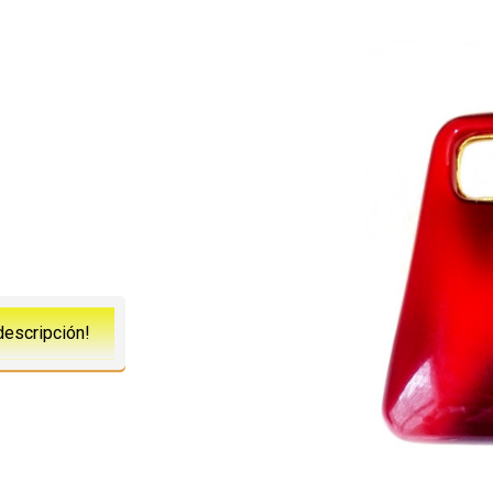
descripción!