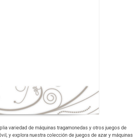
plia variedad de máquinas tragamonedas y otros juegos de
vil, y explora nuestra colección de juegos de azar y máquinas