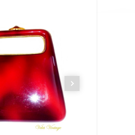
Siguiente