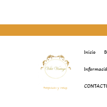
Inicio
Informació
CONTACT
Antigüedades y Vintage