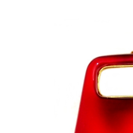
Saltar al contenido principal