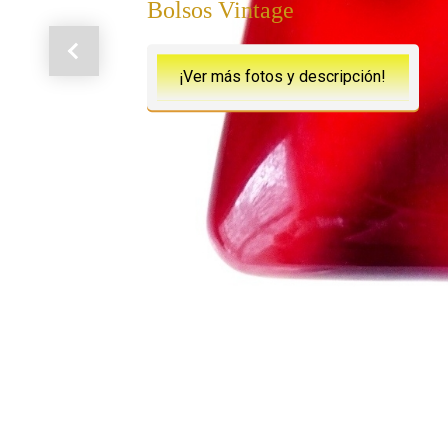
Bolsos Vintage
Anterior
¡Ver más fotos y descripción!