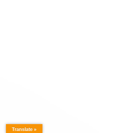
Translate »