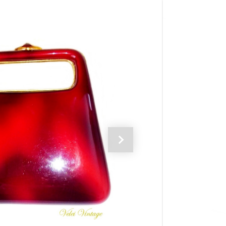
Siguiente