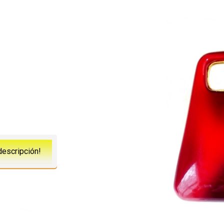
descripción!