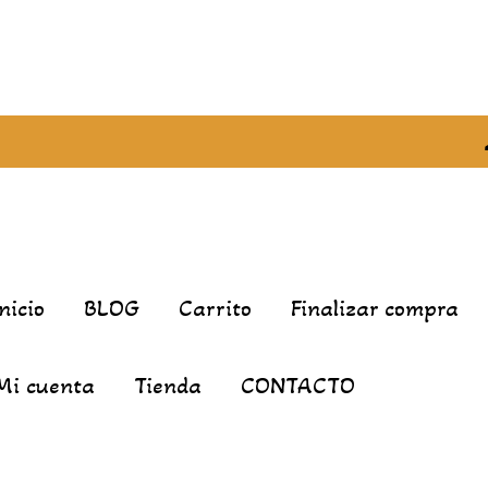
Inicio
BLOG
Carrito
Finalizar compra
Mi cuenta
Tienda
CONTACTO