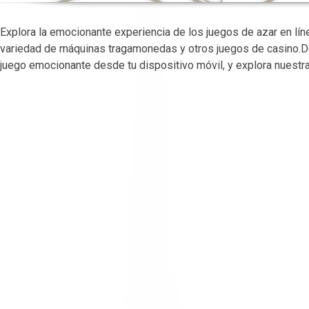
Explora la emocionante experiencia de los juegos de azar en lín
variedad de máquinas tragamonedas y otros juegos de casino
juego emocionante desde tu dispositivo móvil, y explora nuest