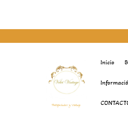
Inicio
Informació
CONTACT
Antigüedades y Vintage