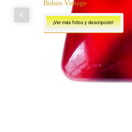
Bolsos Vintage
Anterior
¡Ver más fotos y descripción!