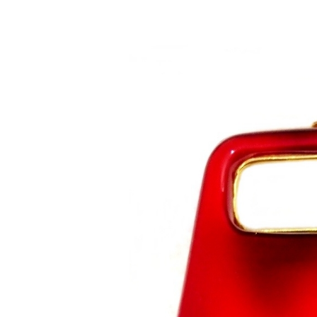
Saltar al contenido principal