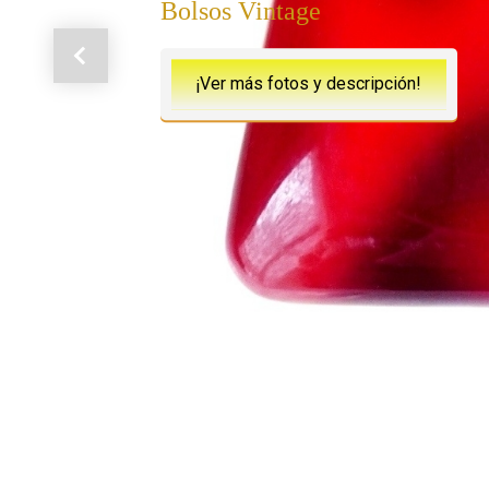
Bolsos Vintage
Anterior
¡Ver más fotos y descripción!