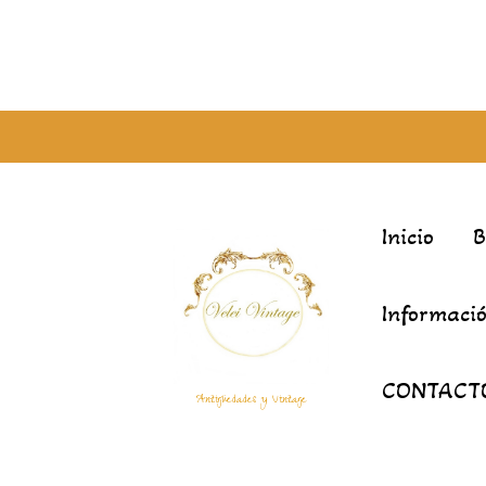
Inicio
Informació
CONTACT
Antigüedades y Vintage