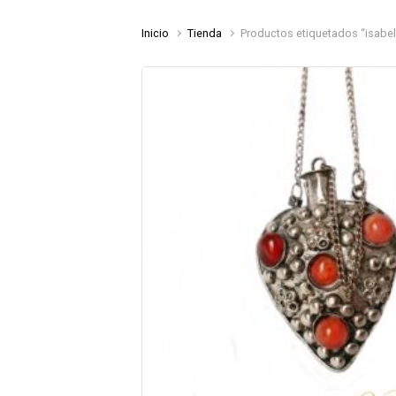
Inicio
Tienda
Productos etiquetados “isabel