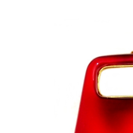
Saltar al contenido principal