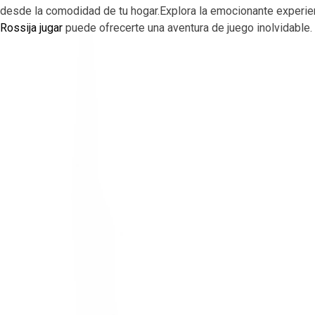
desde la comodidad de tu hogar.Explora la emocionante experi
Rossija jugar
puede ofrecerte una aventura de juego inolvidable.