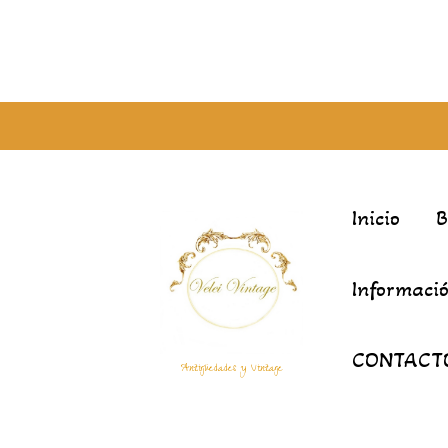
Inicio
Informació
CONTACT
Antigüedades y Vintage