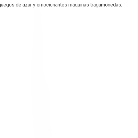
juegos de azar y emocionantes máquinas tragamonedas.