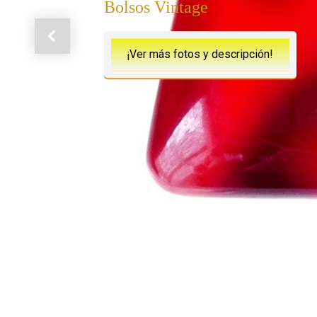
Bolsos Vintage
Anterior
¡Ver más fotos y descripción!