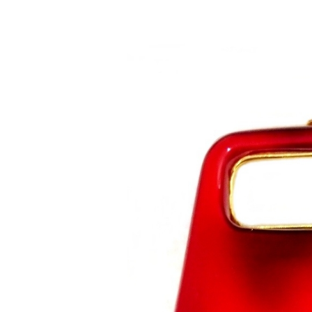
Saltar al contenido principal