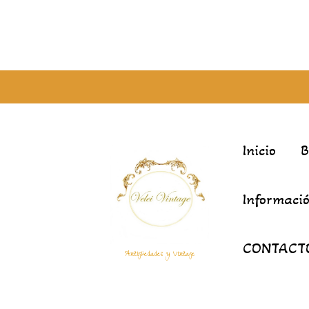
Inicio
Informació
CONTACT
Antigüedades y Vintage