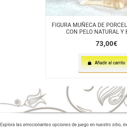
FIGURA MUÑECA DE PORCEL
CON PELO NATURAL Y
73,00
€
Añadir al carrito
web
th
Explora las emocionantes opciones de juego en nuestro sitio, 