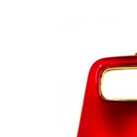
Saltar al contenido principal