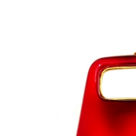
Saltar al contenido principal