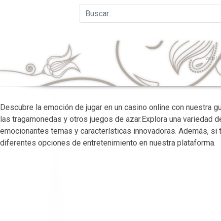
web
th
Descubre la emoción de jugar en un casino online con nuestra 
las tragamonedas y otros juegos de azar.Explora una variedad 
emocionantes temas y características innovadoras. Además, si t
diferentes opciones de entretenimiento en nuestra plataforma.