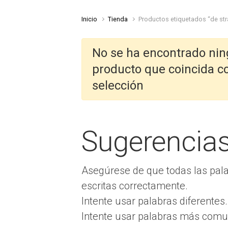
Inicio
Tienda
Productos etiquetados “de str
No se ha encontrado ni
producto que coincida c
selección
Sugerencia
Asegúrese de que todas las pal
escritas correctamente.
Intente usar palabras diferentes.
Intente usar palabras más comu