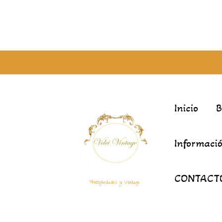
Inicio
Informació
CONTACT
Antigüedades y Vintage