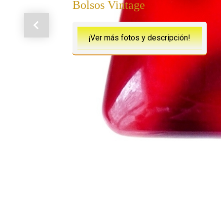
Bolsos Vintage
Anterior
¡Ver más fotos y descripción!