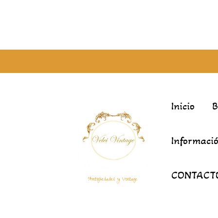
Inicio
Informació
CONTACT
Antigüedades y Vintage