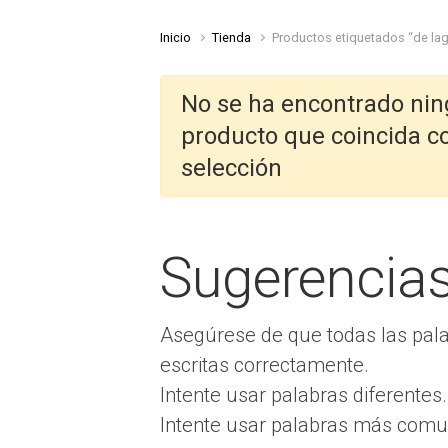
Inicio
Tienda
Productos etiquetados “de lag
No se ha encontrado ni
producto que coincida c
selección
Sugerencia
Asegúrese de que todas las pal
escritas correctamente.
Intente usar palabras diferentes.
Intente usar palabras más comu