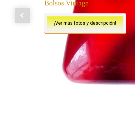
Bolsos Vintage
Anterior
¡Ver más fotos y descripción!