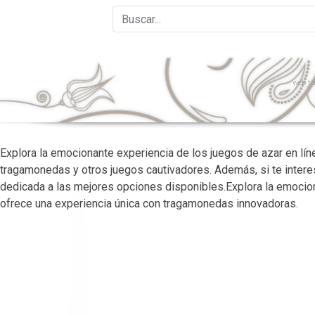
web
th
Explora la emocionante experiencia de los juegos de azar en lí
tragamonedas y otros juegos cautivadores. Además, si te inter
dedicada a las mejores opciones disponibles.Explora la emocion
ofrece una experiencia única con tragamonedas innovadoras.