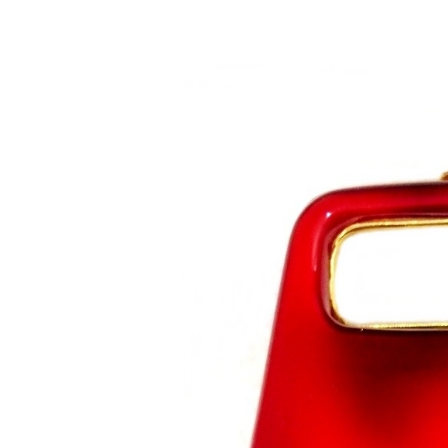
Saltar al contenido principal