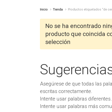
Inicio
Tienda
Productos etiquetados “de ce
No se ha encontrado ni
producto que coincida c
selección
Sugerencia
Asegúrese de que todas las pal
escritas correctamente.
Intente usar palabras diferentes.
Intente usar palabras más comu