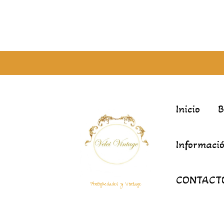
Inicio
Informació
CONTACT
Antigüedades y Vintage