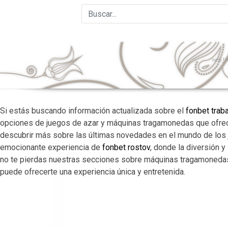
web
th
Si estás buscando información actualizada sobre el
fonbet trab
opciones de juegos de azar y máquinas tragamonedas que ofrece
descubrir más sobre las últimas novedades en el mundo de los j
emocionante experiencia de
fonbet rostov
, donde la diversión y
no te pierdas nuestras secciones sobre máquinas tragamonedas
puede ofrecerte una experiencia única y entretenida.