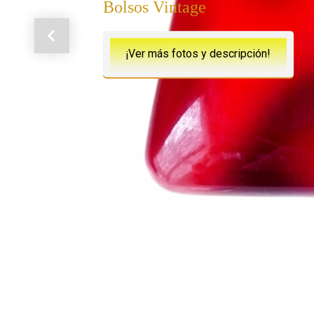
Bolsos Vintage
Anterior
¡Ver más fotos y descripción!