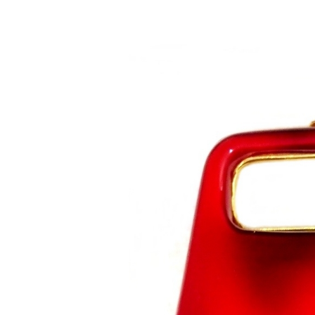
Saltar al contenido principal