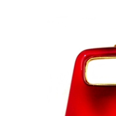
Saltar al contenido principal