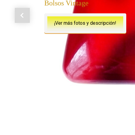
Bolsos Vintage
Anterior
¡Ver más fotos y descripción!