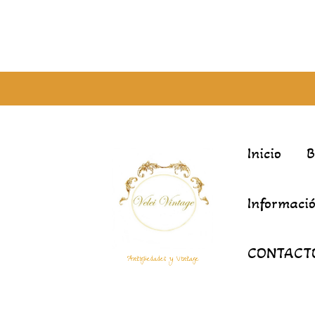
Inicio
Informació
CONTACT
Antigüedades y Vintage