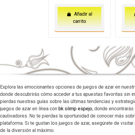
Añadir al
carrito
web
th
Explora las emocionantes opciones de juegos de azar en nuestro
donde descubrirás cómo acceder a tus apuestas favoritas sin i
pierdas nuestras guías sobre las últimas tendencias y estrateg
juegos de azar en línea con
bk olimp espejo
, donde encontrarás
cautivadores. No te pierdas la oportunidad de conocer más sob
plataforma. Si te gustan los juegos de azar, asegúrate de visit
de la diversión al máximo.