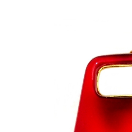
Saltar al contenido principal