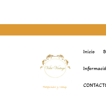
Inicio
Informació
CONTACT
Antigüedades y Vintage