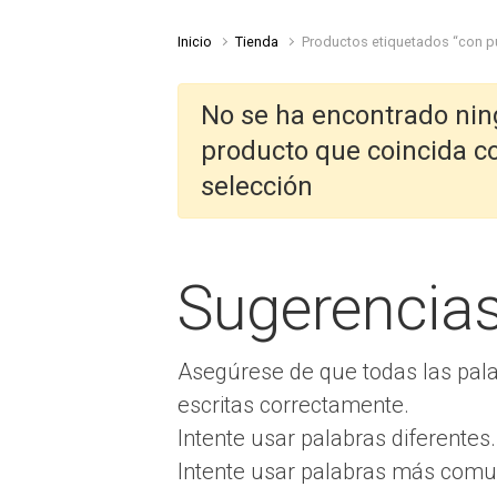
Inicio
Tienda
Productos etiquetados “con pu
No se ha encontrado ni
producto que coincida c
selección
Sugerencia
Asegúrese de que todas las pal
escritas correctamente.
Intente usar palabras diferentes.
Intente usar palabras más comu