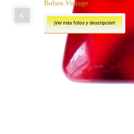
Bolsos Vintage
Anterior
¡Ver más fotos y descripción!