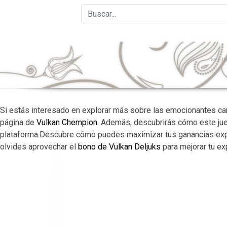
web
th
Si estás interesado en explorar más sobre las emocionantes ca
página de
Vulkan Chempion
. Además, descubrirás cómo este ju
plataforma.Descubre cómo puedes maximizar tus ganancias expl
olvides aprovechar el
bono de Vulkan Deljuks
para mejorar tu ex