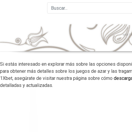
web
th
Si estás interesado en explorar más sobre las opciones disponi
para obtener más detalles sobre los juegos de azar y las traga
1Xbet, asegúrate de visitar nuestra página sobre cómo
descarga
detalladas y actualizadas.