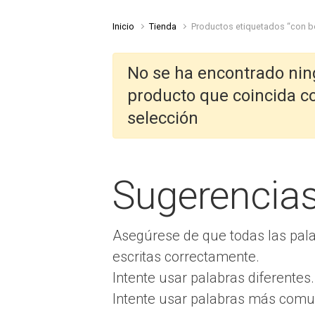
Inicio
Tienda
Productos etiquetados “con b
No se ha encontrado ni
producto que coincida c
selección
Sugerencia
Asegúrese de que todas las pal
escritas correctamente.
Intente usar palabras diferentes.
Intente usar palabras más comu