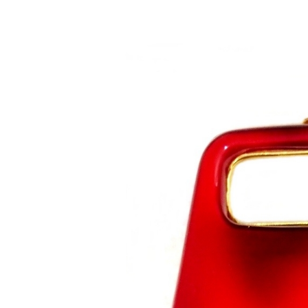
Saltar al contenido principal