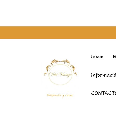
Inicio
Informació
CONTACT
Antigüedades y Vintage