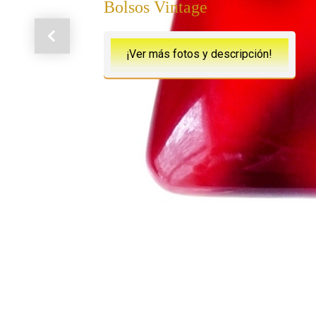
Bolsos Vintage
Anterior
¡Ver más fotos y descripción!