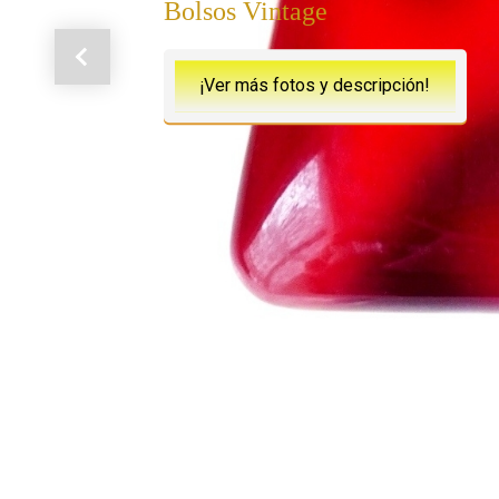
Bolsos Vintage
Anterior
¡Ver más fotos y descripción!