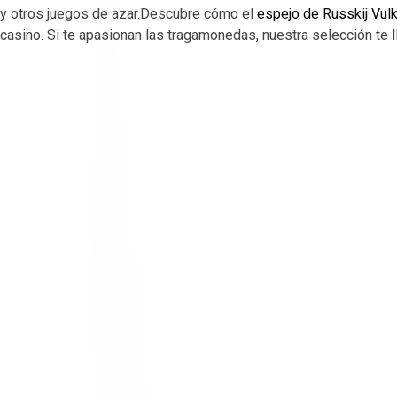
y otros juegos de azar.Descubre cómo el
espejo de Russkij Vul
casino. Si te apasionan las tragamonedas, nuestra selección te 