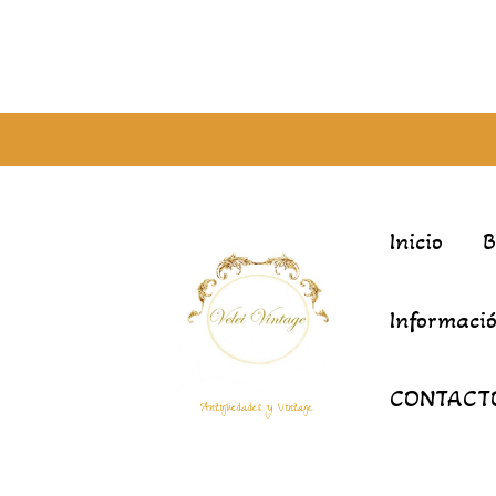
Inicio
Informació
CONTACT
Antigüedades y Vintage