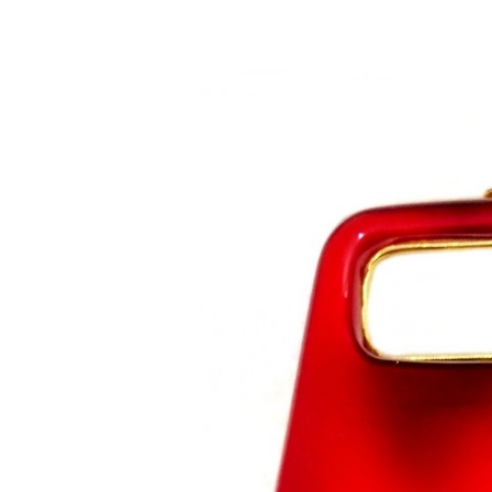
Saltar al contenido principal