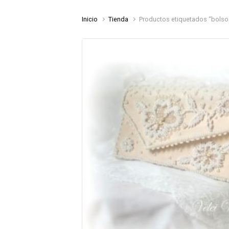
Inicio
Tienda
Productos etiquetados “bols