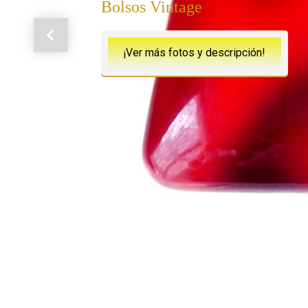
Bolsos Vintage
Anterior
¡Ver más fotos y descripción!