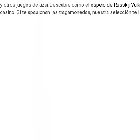
y otros juegos de azar.Descubre cómo el
espejo de Russkij Vul
casino. Si te apasionan las tragamonedas, nuestra selección te 