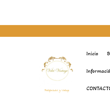
Inicio
Informació
CONTACT
Antigüedades y Vintage