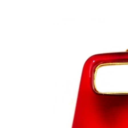
Saltar al contenido principal