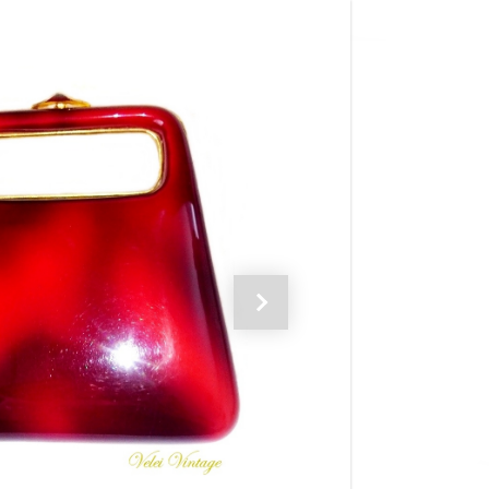
Siguiente