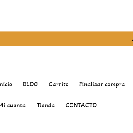
Inicio
BLOG
Carrito
Finalizar compra
Mi cuenta
Tienda
CONTACTO