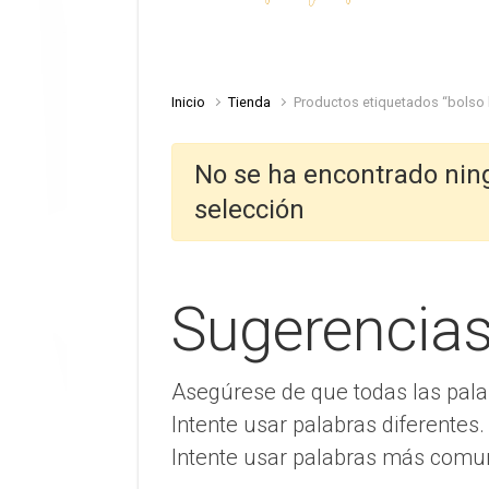
Inicio
Tienda
Productos etiquetados “bols
No se ha encontrado nin
selección
Sugerencia
Asegúrese de que todas las pala
Intente usar palabras diferentes.
Intente usar palabras más comu