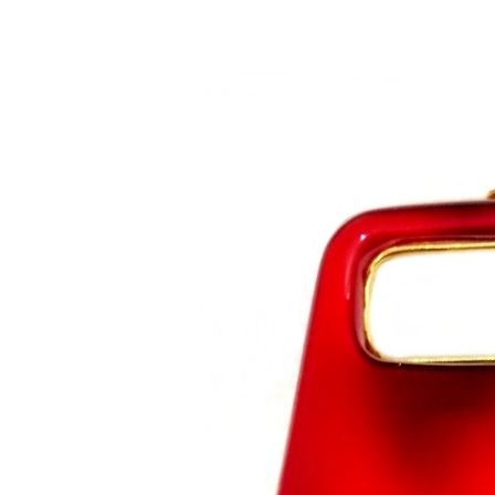
Saltar al contenido principal