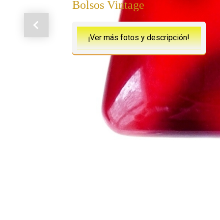
Bolsos Vintage
Anterior
¡Ver más fotos y descripción!