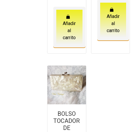
Añadir
Añadir
al
al
carrito
carrito
BOLSO
TOCADOR
DE