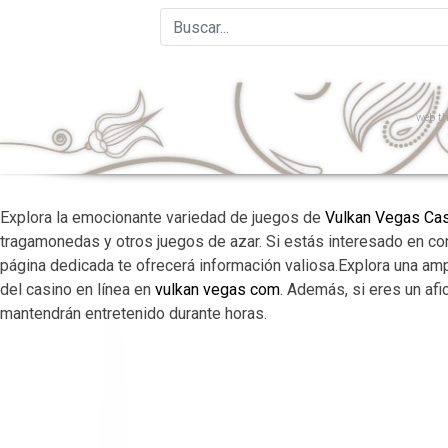
web
th
Explora la emocionante variedad de juegos de
Vulkan Vegas Ca
tragamonedas y otros juegos de azar. Si estás interesado en c
página dedicada te ofrecerá información valiosa.Explora una am
del casino en línea en
vulkan vegas com
. Además, si eres un af
mantendrán entretenido durante horas.