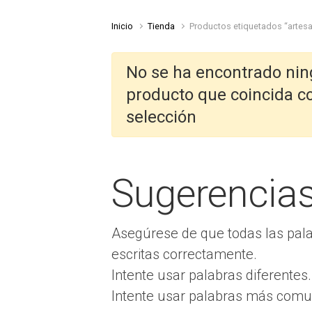
Inicio
Tienda
Productos etiquetados “artesa
No se ha encontrado ni
producto que coincida c
selección
Sugerencia
Asegúrese de que todas las pal
escritas correctamente.
Intente usar palabras diferentes.
Intente usar palabras más comu