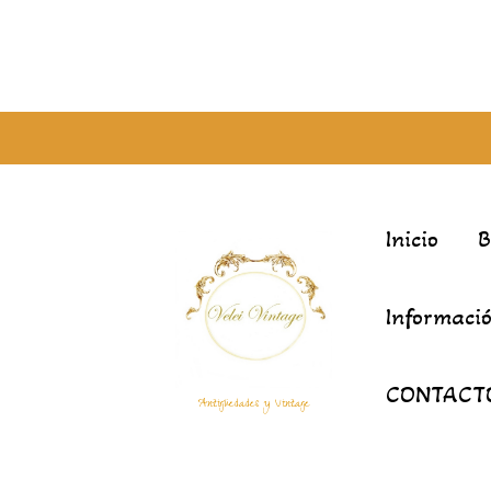
Inicio
Informació
CONTACT
Antigüedades y Vintage