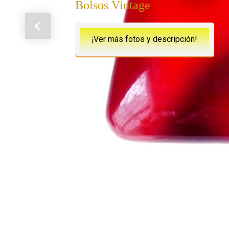
Bolsos Vintage
Anterior
¡Ver más fotos y descripción!