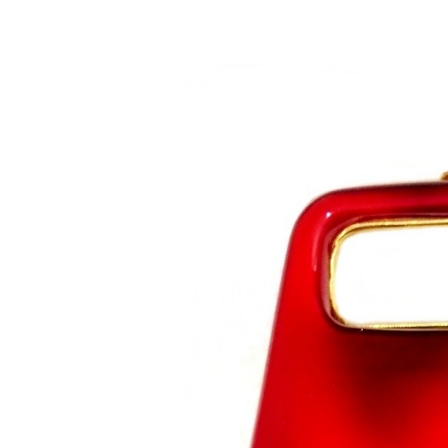
Saltar al contenido principal