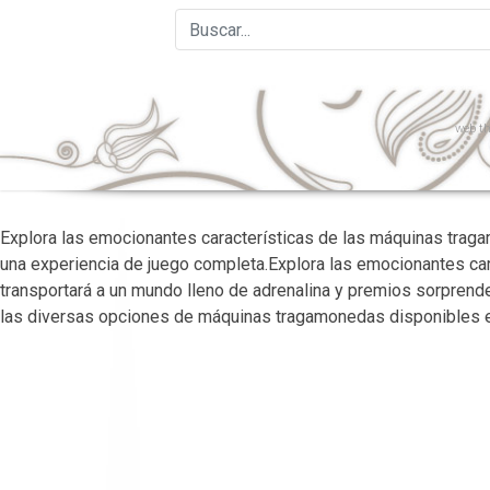
web
th
Explora las emocionantes características de las máquinas tr
una experiencia de juego completa.Explora las emocionantes car
transportará a un mundo lleno de adrenalina y premios sorprende
las diversas opciones de máquinas tragamonedas disponibles en