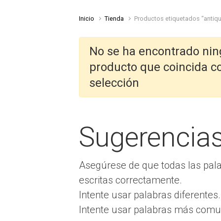
Inicio
Tienda
Productos etiquetados “antiq
No se ha encontrado ni
producto que coincida c
selección
Sugerencia
Asegúrese de que todas las pal
escritas correctamente.
Intente usar palabras diferentes.
Intente usar palabras más comu