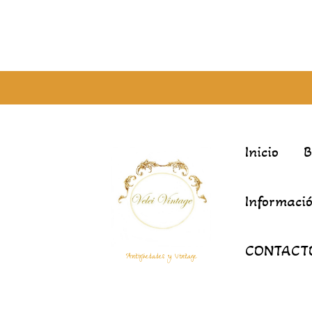
Inicio
Informació
CONTACT
Antigüedades y Vintage