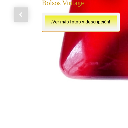
Bolsos Vintage
Anterior
¡Ver más fotos y descripción!