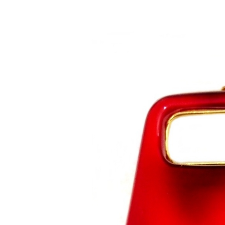
Saltar al contenido principal