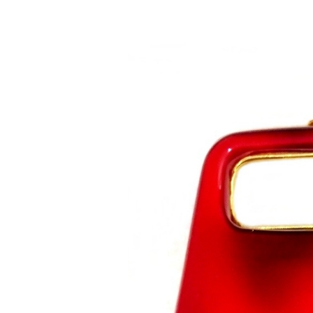
Saltar al contenido principal