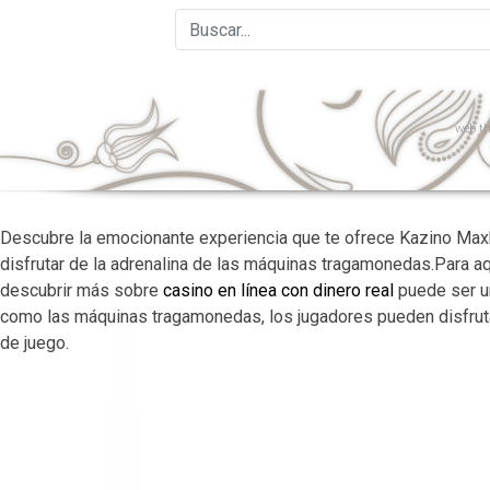
web
th
Descubre la emocionante experiencia que te ofrece Kazino Max
disfrutar de la adrenalina de las máquinas tragamonedas.Para aq
descubrir más sobre
casino en línea con dinero real
puede ser un
como las máquinas tragamonedas, los jugadores pueden disfruta
de juego.