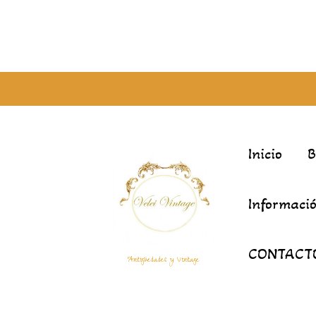
Inicio
Informació
CONTACT
Antigüedades y Vintage