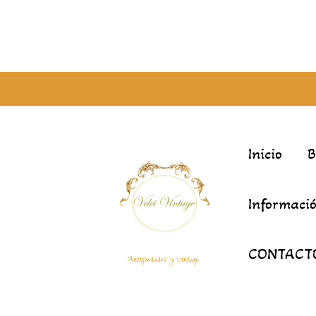
Inicio
Informació
CONTACT
Antigüedades y Vintage