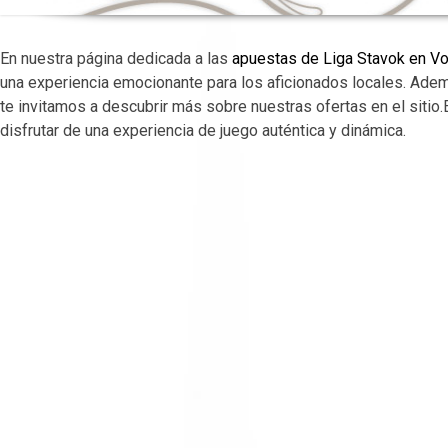
En nuestra página dedicada a las
apuestas de Liga Stavok en V
una experiencia emocionante para los aficionados locales. Adem
te invitamos a descubrir más sobre nuestras ofertas en el sitio
disfrutar de una experiencia de juego auténtica y dinámica.