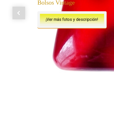
Bolsos Vintage
Anterior
¡Ver más fotos y descripción!