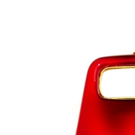
Saltar al contenido principal