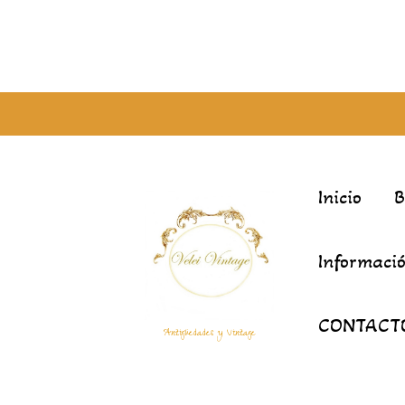
Inicio
Informació
CONTACT
Antigüedades y Vintage