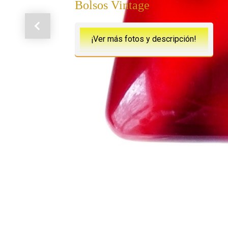
Bolsos Vintage
Anterior
¡Ver más fotos y descripción!