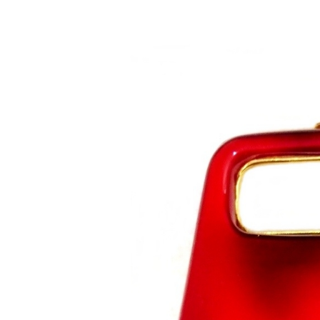
Saltar al contenido principal