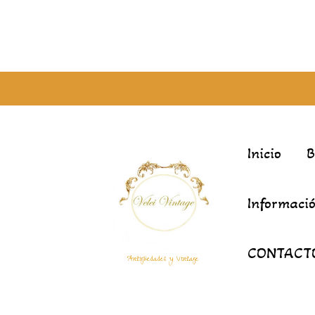
Inicio
Informació
CONTACT
Antigüedades y Vintage