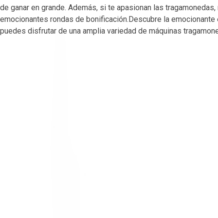
de ganar en grande. Además, si te apasionan las tragamonedas, 
emocionantes rondas de bonificación.Descubre la emocionante 
puedes disfrutar de una amplia variedad de máquinas tragamon