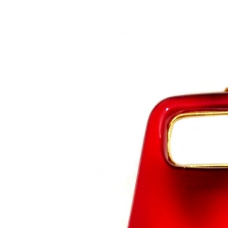
Saltar al contenido principal