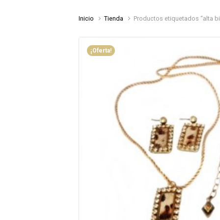
Inicio
Tienda
Productos etiquetados “alta bi
¡Oferta!