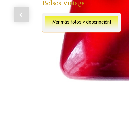
Bolsos Vintage
Anterior
¡Ver más fotos y descripción!