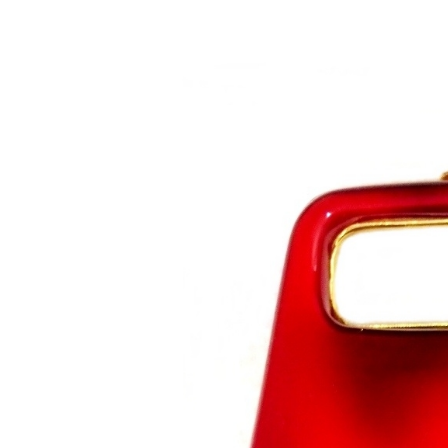
Saltar al contenido principal