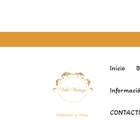
Inicio
Informació
CONTACT
Antigüedades y Vintage