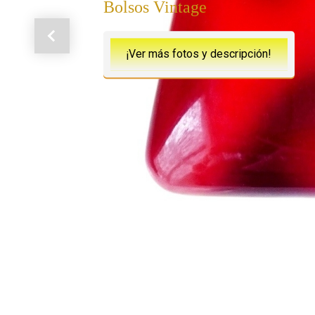
Bolsos Vintage
Anterior
¡Ver más fotos y descripción!