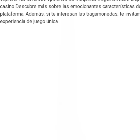
casino.Descubre más sobre las emocionantes características d
plataforma. Además, si te interesan las tragamonedas, te invita
experiencia de juego única.