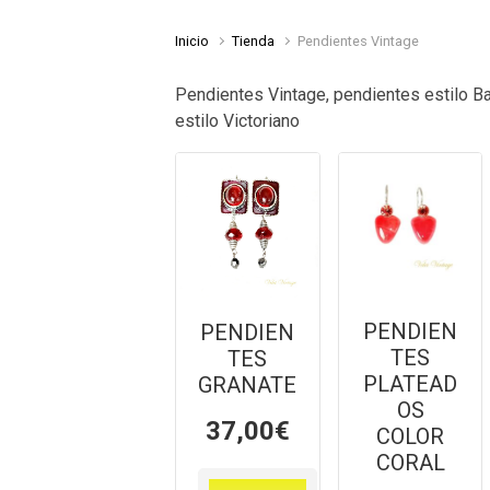
Inicio
Tienda
Pendientes Vintage
Pendientes Vintage, pendientes estilo B
estilo Victoriano
PENDIEN
PENDIEN
TES
TES
PLATEAD
GRANATE
OS
37,00
€
COLOR
CORAL