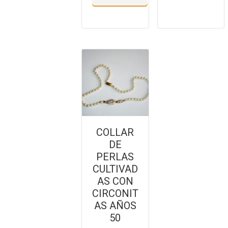
COLLAR
DE
PERLAS
CULTIVAD
AS CON
CIRCONIT
AS AÑOS
50