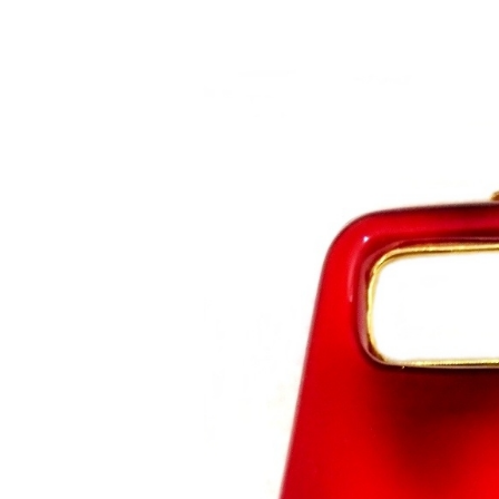
Saltar al contenido principal