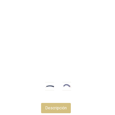
Descripción