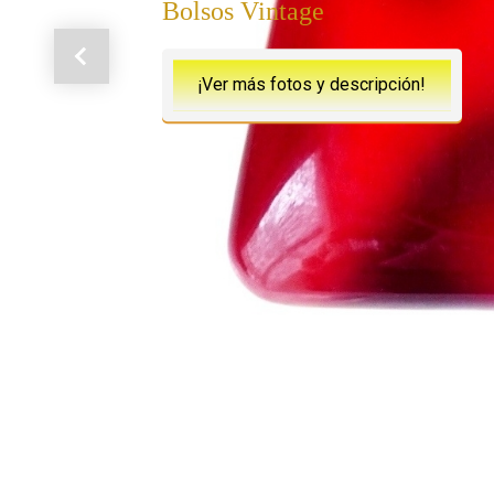
Bolsos Vintage
Anterior
¡Ver más fotos y descripción!