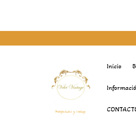
Inicio
Informació
CONTACT
Antigüedades y Vintage