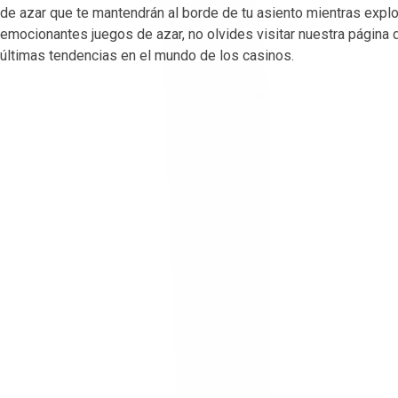
de azar que te mantendrán al borde de tu asiento mientras expl
emocionantes juegos de azar, no olvides visitar nuestra página
últimas tendencias en el mundo de los casinos.