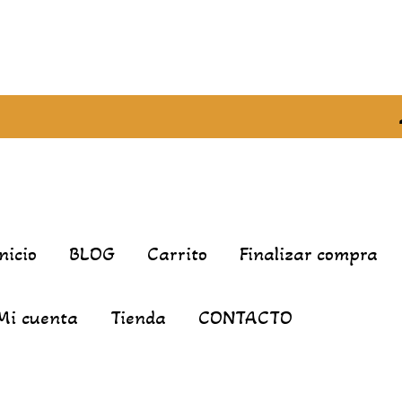
Inicio
BLOG
Carrito
Finalizar compra
Mi cuenta
Tienda
CONTACTO