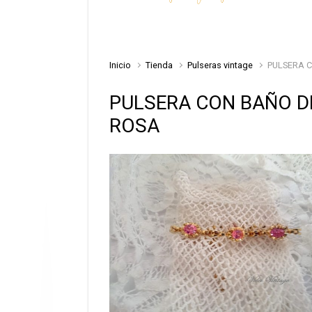
Inicio
Tienda
Pulseras vintage
PULSERA C
PULSERA CON BAÑO D
ROSA