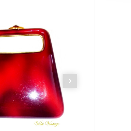
Siguiente