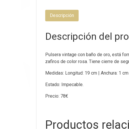
Descripción
Descripción del pr
Pulsera vintage con baño de oro, está fo
zafiros de color rosa. Tiene cierre de seg
Medidas: Longitud: 19 cm | Anchura: 1 cm
Estado: Impecable.
Precio: 78€
Productos rela