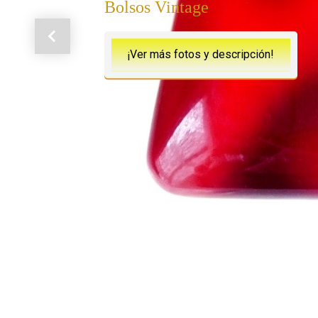
Bolsos Vintage
Anterior
¡Ver más fotos y descripción!