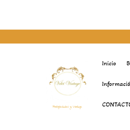
Inicio
Informació
CONTACT
Antigüedades y Vintage